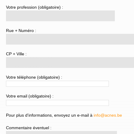
Votre profession (obligatoire) :
Rue + Numéro :
CP + Ville :
Votre téléphone (obligatoire) :
Votre email (obligatoire) :
Pour plus d'informations, envoyez un e-mail à
info@acnes.be
Commentaire éventuel :