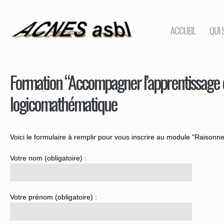
ACCUEIL
QUI
Formation “Accompagner l’apprentissag
logicomathématique
Voici le formulaire à remplir pour vous inscrire au module "Raison
Votre nom (obligatoire) :
Votre prénom (obligatoire) :