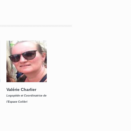
Valérie Charlier
Logopède et Coordinatrice de
l'Espace Colibri