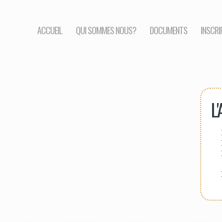
ACCUEIL
QUI SOMMES NOUS?
DOCUMENTS
INSCRI
L'